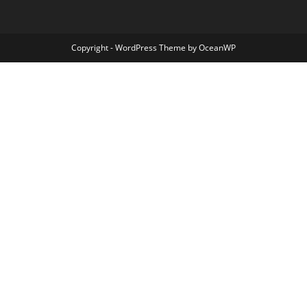
Copyright - WordPress Theme by OceanWP