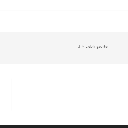
>
Lieblingsorte