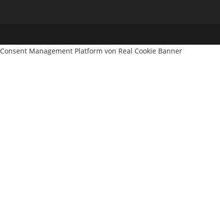
Consent Management Platform von Real Cookie Banner