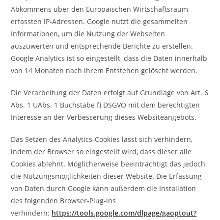
Abkommens über den Europäischen Wirtschaftsraum
erfassten IP-Adressen. Google nutzt die gesammelten
Informationen, um die Nutzung der Webseiten
auszuwerten und entsprechende Berichte zu erstellen.
Google Analytics ist so eingestellt, dass die Daten innerhalb
von 14 Monaten nach ihrem Entstehen gelöscht werden.
Die Verarbeitung der Daten erfolgt auf Grundlage von Art. 6
Abs. 1 UAbs. 1 Buchstabe f) DSGVO mit dem berechtigten
Interesse an der Verbesserung dieses Websiteangebots.
Das Setzen des Analytics-Cookies lässt sich verhindern,
indem der Browser so eingestellt wird, dass dieser alle
Cookies ablehnt. Möglicherweise beeinträchtigt das jedoch
die Nutzungsmöglichkeiten dieser Website. Die Erfassung
von Daten durch Google kann außerdem die Installation
des folgenden Browser-Plug-ins
verhindern:
https://tools.google.com/dlpage/gaoptout?