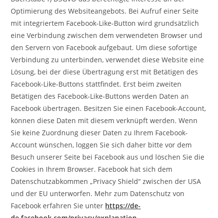
Optimierung des Websiteangebots. Bei Aufruf einer Seite
mit integriertem Facebook-Like-Button wird grundsätzlich
eine Verbindung zwischen dem verwendeten Browser und
den Servern von Facebook aufgebaut. Um diese sofortige
Verbindung zu unterbinden, verwendet diese Website eine
Lösung, bei der diese Übertragung erst mit Betätigen des
Facebook-Like-Buttons stattfindet. Erst beim zweiten
Betätigen des Facebook-Like-Buttons werden Daten an
Facebook übertragen. Besitzen Sie einen Facebook-Account,
können diese Daten mit diesem verknüpft werden. Wenn
Sie keine Zuordnung dieser Daten zu Ihrem Facebook-
Account wünschen, loggen Sie sich daher bitte vor dem
Besuch unserer Seite bei Facebook aus und löschen Sie die
Cookies in Ihrem Browser. Facebook hat sich dem
Datenschutzabkommen „Privacy Shield“ zwischen der USA
und der EU unterworfen. Mehr zum Datenschutz von
Facebook erfahren Sie unter
https://de-
de.facebook.com/privacy/explanation
.