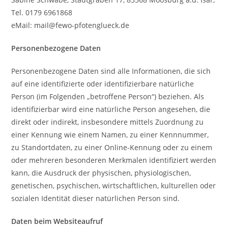
Tel. 0179 6961868
eMail: mail@fewo-pfotenglueck.de
Personenbezogene Daten
Personenbezogene Daten sind alle Informationen, die sich
auf eine identifizierte oder identifizierbare natürliche
Person (im Folgenden „betroffene Person“) beziehen. Als
identifizierbar wird eine natürliche Person angesehen, die
direkt oder indirekt, insbesondere mittels Zuordnung zu
einer Kennung wie einem Namen, zu einer Kennnummer,
zu Standortdaten, zu einer Online-Kennung oder zu einem
oder mehreren besonderen Merkmalen identifiziert werden
kann, die Ausdruck der physischen, physiologischen,
genetischen, psychischen, wirtschaftlichen, kulturellen oder
sozialen Identität dieser natürlichen Person sind.
Daten beim Websiteaufruf