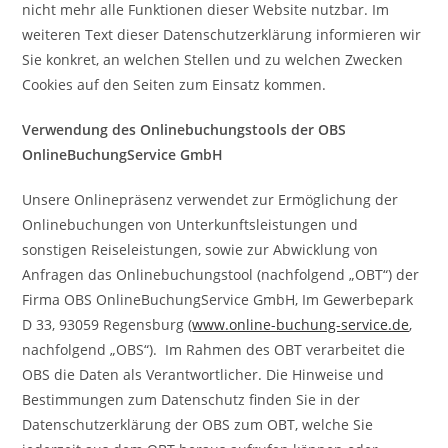
nicht mehr alle Funktionen dieser Website nutzbar. Im
weiteren Text dieser Datenschutzerklärung informieren wir
Sie konkret, an welchen Stellen und zu welchen Zwecken
Cookies auf den Seiten zum Einsatz kommen.
Verwendung des Onlinebuchungstools der OBS
OnlineBuchungService GmbH
Unsere Onlinepräsenz verwendet zur Ermöglichung der
Onlinebuchungen von Unterkunftsleistungen und
sonstigen Reiseleistungen, sowie zur Abwicklung von
Anfragen das Onlinebuchungstool (nachfolgend „OBT“) der
Firma OBS OnlineBuchungService GmbH, Im Gewerbepark
D 33, 93059 Regensburg (
www.online-buchung-service.de
,
nachfolgend „OBS“). Im Rahmen des OBT verarbeitet die
OBS die Daten als Verantwortlicher. Die Hinweise und
Bestimmungen zum Datenschutz finden Sie in der
Datenschutzerklärung der OBS zum OBT, welche Sie