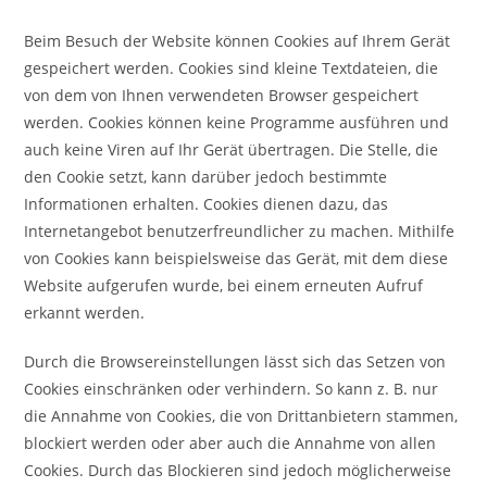
Beim Besuch der Website können Cookies auf Ihrem Gerät
gespeichert werden. Cookies sind kleine Textdateien, die
von dem von Ihnen verwendeten Browser gespeichert
werden. Cookies können keine Programme ausführen und
auch keine Viren auf Ihr Gerät übertragen. Die Stelle, die
den Cookie setzt, kann darüber jedoch bestimmte
Informationen erhalten. Cookies dienen dazu, das
Internetangebot benutzerfreundlicher zu machen. Mithilfe
von Cookies kann beispielsweise das Gerät, mit dem diese
Website aufgerufen wurde, bei einem erneuten Aufruf
erkannt werden.
Durch die Browsereinstellungen lässt sich das Setzen von
Cookies einschränken oder verhindern. So kann z. B. nur
die Annahme von Cookies, die von Drittanbietern stammen,
blockiert werden oder aber auch die Annahme von allen
Cookies. Durch das Blockieren sind jedoch möglicherweise