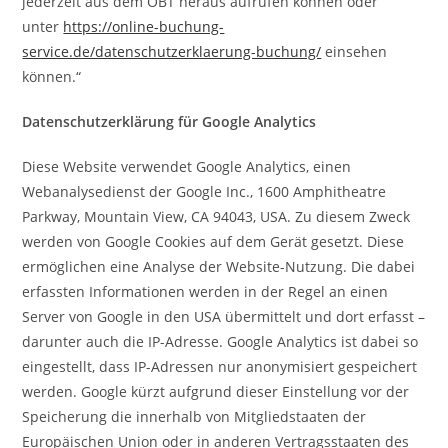
jederzeit aus dem OBT heraus aufrufen können oder
unter
https://online-buchung-
service.de/datenschutzerklaerung-buchung/
einsehen
können.“
Datenschutzerklärung für Google Analytics
Diese Website verwendet Google Analytics, einen
Webanalysedienst der Google Inc., 1600 Amphitheatre
Parkway, Mountain View, CA 94043, USA. Zu diesem Zweck
werden von Google Cookies auf dem Gerät gesetzt. Diese
ermöglichen eine Analyse der Website-Nutzung. Die dabei
erfassten Informationen werden in der Regel an einen
Server von Google in den USA übermittelt und dort erfasst –
darunter auch die IP-Adresse. Google Analytics ist dabei so
eingestellt, dass IP-Adressen nur anonymisiert gespeichert
werden. Google kürzt aufgrund dieser Einstellung vor der
Speicherung die innerhalb von Mitgliedstaaten der
Europäischen Union oder in anderen Vertragsstaaten des