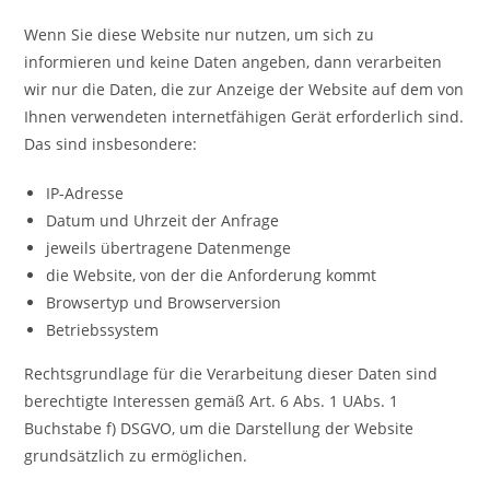
Wenn Sie diese Website nur nutzen, um sich zu
informieren und keine Daten angeben, dann verarbeiten
wir nur die Daten, die zur Anzeige der Website auf dem von
Ihnen verwendeten internetfähigen Gerät erforderlich sind.
Das sind insbesondere:
IP-Adresse
Datum und Uhrzeit der Anfrage
jeweils übertragene Datenmenge
die Website, von der die Anforderung kommt
Browsertyp und Browserversion
Betriebssystem
Rechtsgrundlage für die Verarbeitung dieser Daten sind
berechtigte Interessen gemäß Art. 6 Abs. 1 UAbs. 1
Buchstabe f) DSGVO, um die Darstellung der Website
grundsätzlich zu ermöglichen.