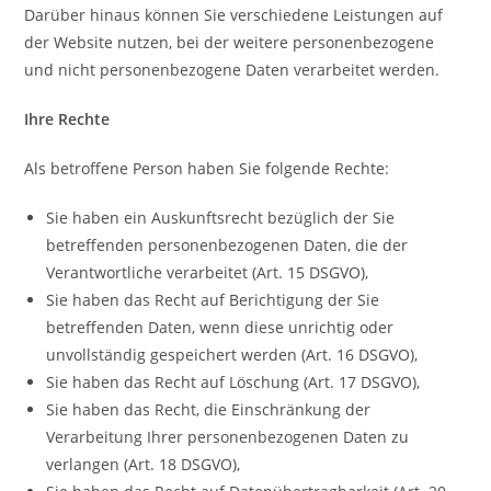
Darüber hinaus können Sie verschiedene Leistungen auf
der Website nutzen, bei der weitere personenbezogene
und nicht personenbezogene Daten verarbeitet werden.
Ihre Rechte
Als betroffene Person haben Sie folgende Rechte:
Sie haben ein Auskunftsrecht bezüglich der Sie
betreffenden personenbezogenen Daten, die der
Verantwortliche verarbeitet (Art. 15 DSGVO),
Sie haben das Recht auf Berichtigung der Sie
betreffenden Daten, wenn diese unrichtig oder
unvollständig gespeichert werden (Art. 16 DSGVO),
Sie haben das Recht auf Löschung (Art. 17 DSGVO),
Sie haben das Recht, die Einschränkung der
Verarbeitung Ihrer personenbezogenen Daten zu
verlangen (Art. 18 DSGVO),