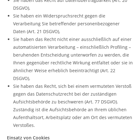
Sie haben das Recht auf Datenübertragbarkeit (Art. 20
DSGVO),
Sie haben ein Widerspruchsrecht gegen die
Verarbeitung Sie betreffender personenbezogener
Daten (Art. 21 DSGVO),
Sie haben das Recht nicht einer ausschließlich auf einer
automatisierten Verarbeitung – einschließlich Profiling –
beruhenden Entscheidung unterworfen zu werden, die
Ihnen gegenüber rechtliche Wirkung entfaltet oder sie in
ähnlicher Weise erheblich beeinträchtigt (Art. 22
DSGVO),
Sie haben das Recht, sich bei einem vermuteten Verstoß
gegen das Datenschutzrecht bei der zuständigen
Aufsichtsbehörde zu beschweren (Art. 77 DSGVO).
Zuständig ist die Aufsichtsbehörde an Ihrem üblichen
Aufenthaltsort, Arbeitsplatz oder am Ort des vermuteten
Verstoßes.
Einsatz von Cookies